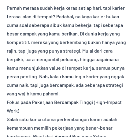
Pernah merasa sudah kerja keras setiap hari, tapi karier
terasa jalan di tempat? Padahal, naiknya karier bukan
cuma soal seberapa sibuk kamu bekerja, tapi seberapa
besar dampak yang kamu berikan. Di dunia kerja yang
kompetitif, mereka yang berkembang bukan hanya yang
rajin, tapi juga yang punya strategi. Mulai dari cara
berpikir, cara mengambil peluang, hingga bagaimana
kamu menunjukkan value di tempat kerja, semua punya
peran penting. Nah, kalau kamu ingin karier yang nggak
cuma naik, tapi juga berdampak, ada beberapa strategi
yang wajib kamu pahami.
Fokus pada Pekerjaan Berdampak Tinggi (High-Impact
Work)
Salah satu kunci utama perkembangan karier adalah
kemampuan memilih pekerjaan yang benar-benar
berdampak. Riset dari Harvard Business School