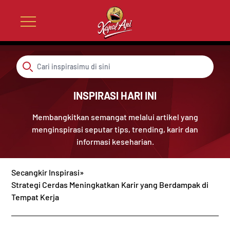
INSPIRASI HARI INI
Membangkitkan semangat melalui artikel yang
menginspirasi seputar tips, trending, karir dan
informasi keseharian.
Secangkir Inspirasi
»
Strategi Cerdas Meningkatkan Karir yang Berdampak di
Tempat Kerja