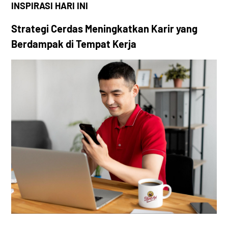
INSPIRASI HARI INI
Strategi Cerdas Meningkatkan Karir yang
Berdampak di Tempat Kerja