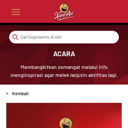
ACARA
Membangkitkan semangat melalui info
menginspirasi agar melek lanjutin aktifitas lagi.
‹
Kembali