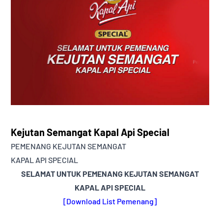
Kejutan Semangat Kapal Api Special
PEMENANG KEJUTAN SEMANGAT
KAPAL API SPECIAL
SELAMAT UNTUK PEMENANG KEJUTAN SEMANGAT
KAPAL API SPECIAL
[Download List Pemenang]